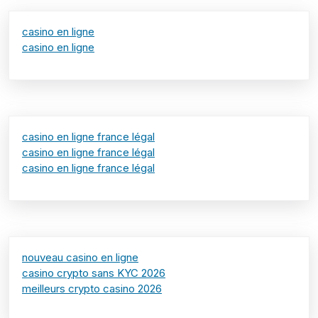
casino en ligne
casino en ligne
casino en ligne france légal
casino en ligne france légal
casino en ligne france légal
nouveau casino en ligne
casino crypto sans KYC 2026
meilleurs crypto casino 2026