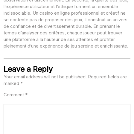
l’expérience utilisateur et l’éthique forment un ensemble
indissociable. Un casino en ligne professionnel et créatif ne
se contente pas de proposer des jeux, il construit un univers
de confiance et de divertissement durable. En prenant le
temps d’analyser ces critères, chaque joueur peut trouver
une plateforme à la hauteur de ses attentes et profiter
pleinement d’une expérience de jeu sereine et enrichissante.
Leave a Reply
Your email address will not be published.
Required fields are
marked
*
Comment
*