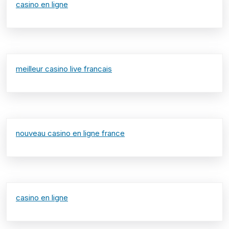
casino en ligne
meilleur casino live francais
nouveau casino en ligne france
casino en ligne