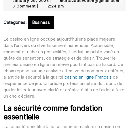
January
murt
January 29, 2026
murtazadev0998@gmail.com
|
|
29,
0 Comment
2:24 pm
|
2026
Categories:
Business
Le casino en ligne occupe aujourd’hui une place majeure
dans l’univers du divertissement numérique. Accessible,
immersif et riche en possibilités, il séduit un public varié en
quête de sensations, de stratégie et de plaisir. Trouver le
meilleur casino en ligne ne relève pourtant pas du hasard. Ce
choix repose sur une analyse attentive de nombreux critères,
allant de la sécurité à la qualité
casino en ligne Français
de
l’expérience de jeu. Un article professionnel se doit donc de
guider le lecteur avec clarté et créativité afin de l’aider à faire
un choix éclairé.
La sécurité comme fondation
essentielle
La sécurité constitue la base incontournable d’un casino en