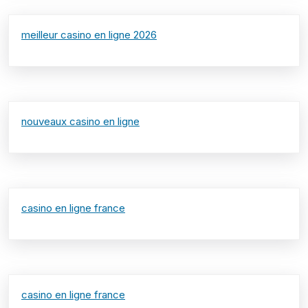
meilleur casino en ligne 2026
nouveaux casino en ligne
casino en ligne france
casino en ligne france