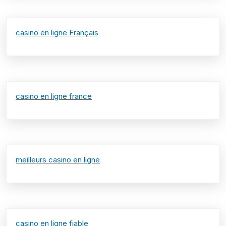
casino en ligne Français
casino en ligne france
meilleurs casino en ligne
casino en ligne fiable