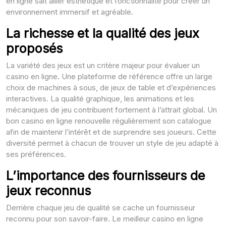
en ligne sait allier esthétique et fonctionnalité pour créer un
environnement immersif et agréable.
La richesse et la qualité des jeux
proposés
La variété des jeux est un critère majeur pour évaluer un
casino en ligne. Une plateforme de référence offre un large
choix de machines à sous, de jeux de table et d’expériences
interactives. La qualité graphique, les animations et les
mécaniques de jeu contribuent fortement à l’attrait global. Un
bon casino en ligne renouvelle régulièrement son catalogue
afin de maintenir l’intérêt et de surprendre ses joueurs. Cette
diversité permet à chacun de trouver un style de jeu adapté à
ses préférences.
L’importance des fournisseurs de
jeux reconnus
Derrière chaque jeu de qualité se cache un fournisseur
reconnu pour son savoir-faire. Le meilleur casino en ligne