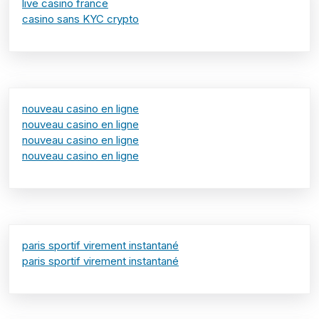
live casino france
casino sans KYC crypto
nouveau casino en ligne
nouveau casino en ligne
nouveau casino en ligne
nouveau casino en ligne
paris sportif virement instantané
paris sportif virement instantané