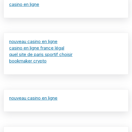
casino en ligne
nouveau casino en ligne
casino en ligne france légal
quel site de paris sportif choisir
bookmaker crypto
nouveau casino en ligne