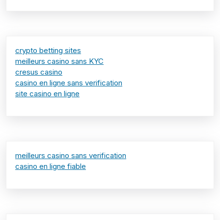
crypto betting sites
meilleurs casino sans KYC
cresus casino
casino en ligne sans verification
site casino en ligne
meilleurs casino sans verification
casino en ligne fiable