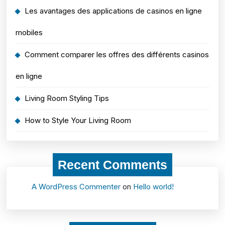
Les avantages des applications de casinos en ligne
mobiles
Comment comparer les offres des différents casinos
en ligne
Living Room Styling Tips
How to Style Your Living Room
Recent Comments
A WordPress Commenter
on
Hello world!