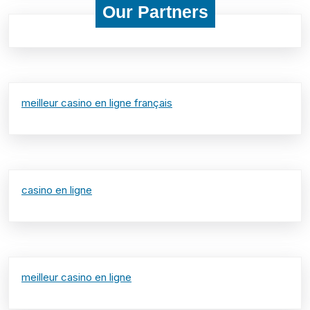
Our Partners
meilleur casino en ligne français
casino en ligne
meilleur casino en ligne