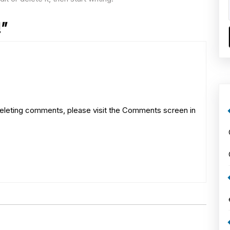
!”
 deleting comments, please visit the Comments screen in