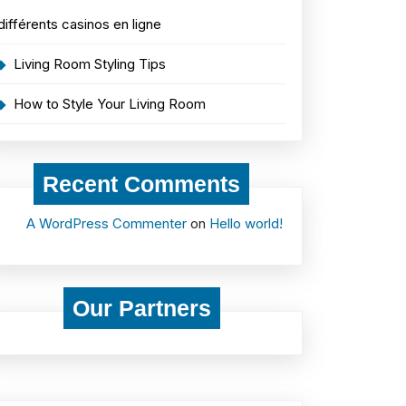
différents casinos en ligne
Living Room Styling Tips
How to Style Your Living Room
Recent Comments
A WordPress Commenter
on
Hello world!
Our Partners