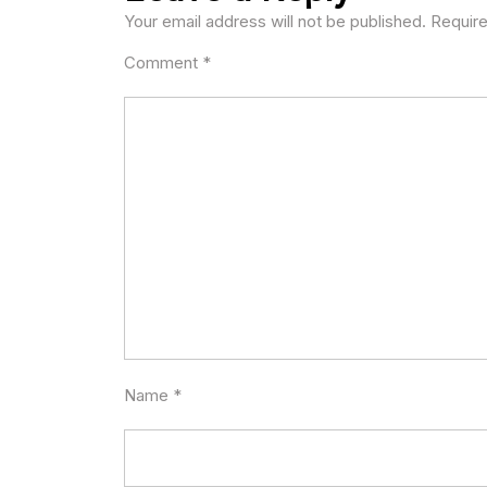
Your email address will not be published.
Require
Comment
*
Name
*