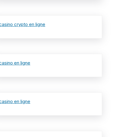
casino crypto en ligne
casino en ligne
casino en ligne